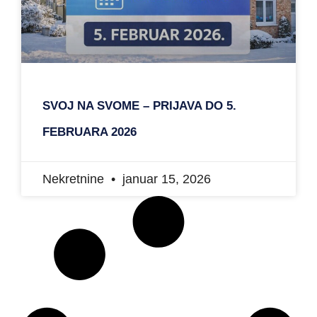
SVOJ NA SVOME – PRIJAVA DO 5.
FEBRUARA 2026
Nekretnine
januar 15, 2026