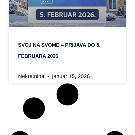
SVOJ NA SVOME – PRIJAVA DO 5.
FEBRUARA 2026
Nekretnine
januar 15, 2026