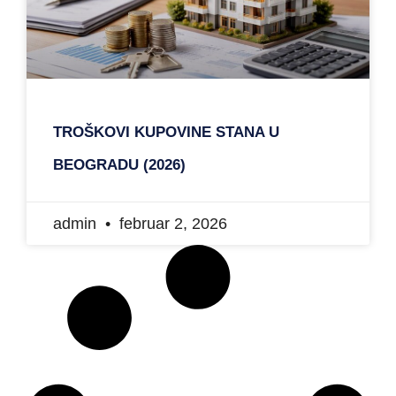
TROŠKOVI KUPOVINE STANA U
BEOGRADU (2026)
admin
februar 2, 2026